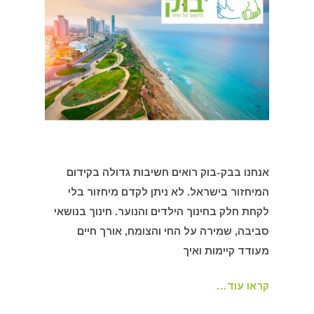
אנחנו בבק-בוק רואים חשיבות גדולה בקידום
המיחזור בישראל. לא ניתן לקדם מיחזור בלי
לקחת חלק בחינוך הילדים והנוער. חינוך בנושאי
סביבה, שמירה על החי והצומח, אורך חיים
מעודד קיימות ואיך
קראו עוד…