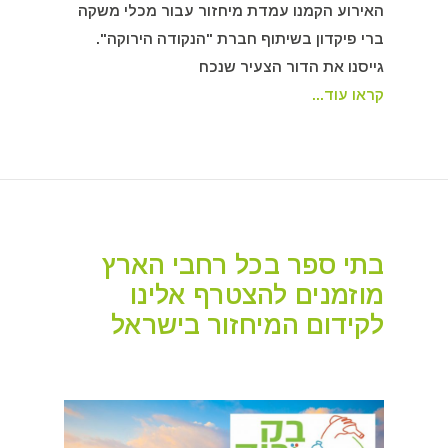
האירוע הקמנו עמדת מיחזור עבור מכלי משקה
ברי פיקדון בשיתוף חברת "הנקודה הירוקה".
גייסנו את הדור הצעיר שנכח
קראו עוד...
בתי ספר בכל רחבי הארץ
מוזמנים להצטרף אלינו
לקידום המיחזור בישראל