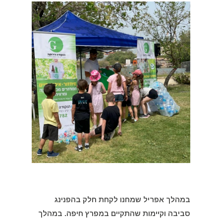
במהלך אפריל שמחנו לקחת חלק בהפנינג
סביבה וקיימות שהתקיים במפרץ חיפה. במהלך